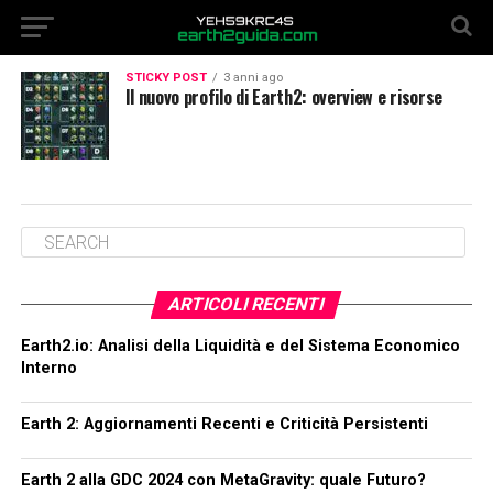
STICKY POST
3 anni ago
Il nuovo profilo di Earth2: overview e risorse
ARTICOLI RECENTI
Earth2.io: Analisi della Liquidità e del Sistema Economico
Interno
Earth 2: Aggiornamenti Recenti e Criticità Persistenti
Earth 2 alla GDC 2024 con MetaGravity: quale Futuro?