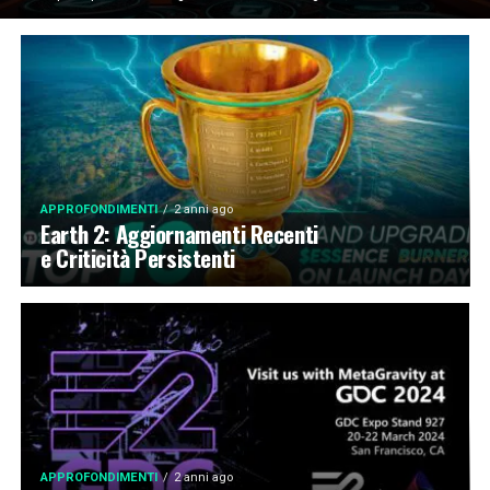
APPROFONDIMENTI
2 anni ago
Earth 2: Aggiornamenti Recenti
e Criticità Persistenti
APPROFONDIMENTI
2 anni ago